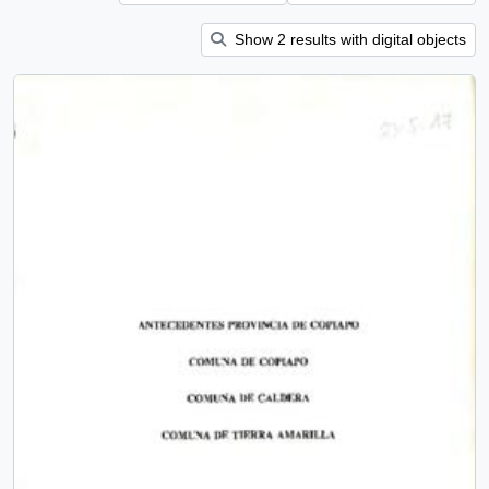
Show 2 results with digital objects