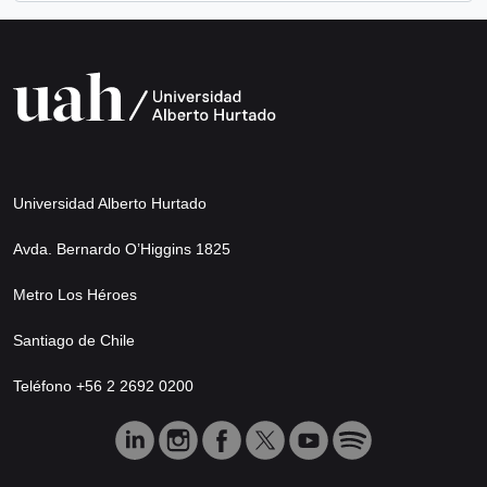
Universidad Alberto Hurtado
Avda. Bernardo O’Higgins 1825
Metro Los Héroes
Santiago de Chile
Teléfono +56 2 2692 0200