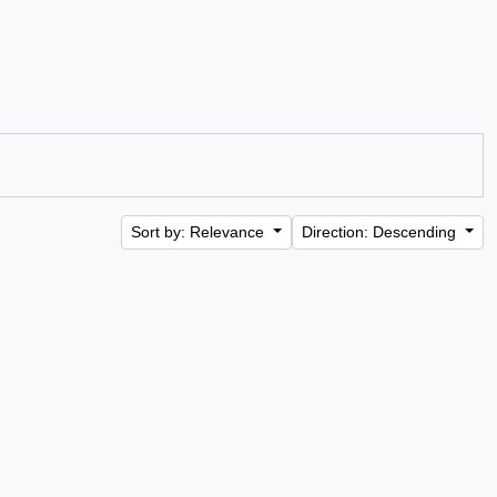
Sort by: Relevance
Direction: Descending