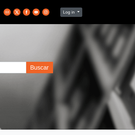
Log in
Buscar