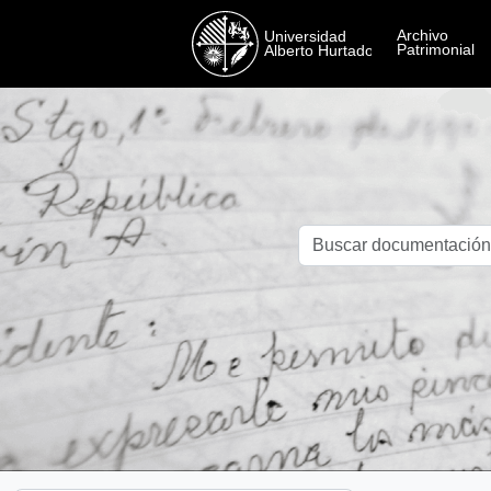
Skip to main content