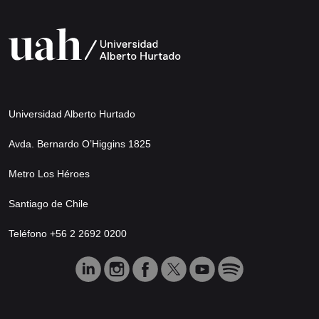
Universidad Alberto Hurtado
Avda. Bernardo O’Higgins 1825
Metro Los Héroes
Santiago de Chile
Teléfono +56 2 2692 0200