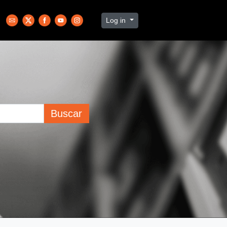
Log in
Buscar