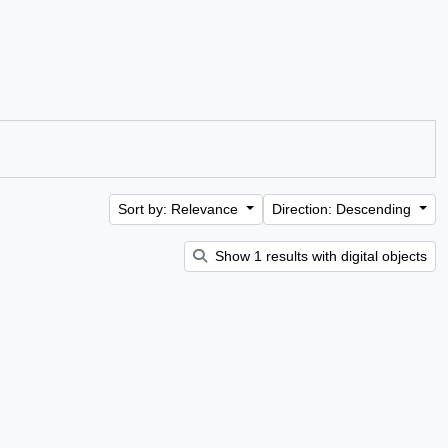
Sort by: Relevance
Direction: Descending
Show 1 results with digital objects