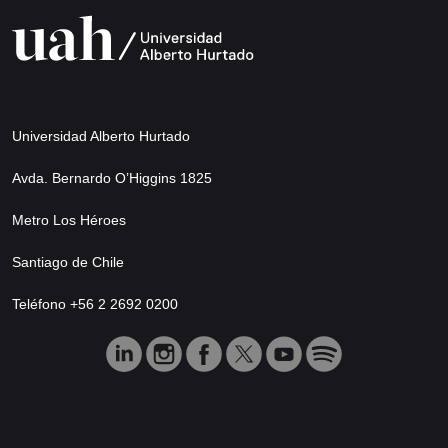
Universidad Alberto Hurtado
Avda. Bernardo O’Higgins 1825
Metro Los Héroes
Santiago de Chile
Teléfono +56 2 2692 0200