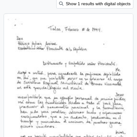
Show 1 results with digital objects