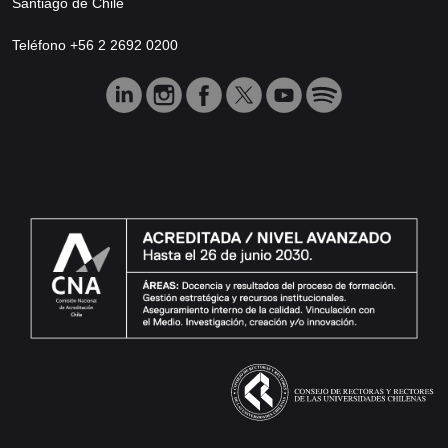
Santiago de Chile
Teléfono +56 2 2692 0200