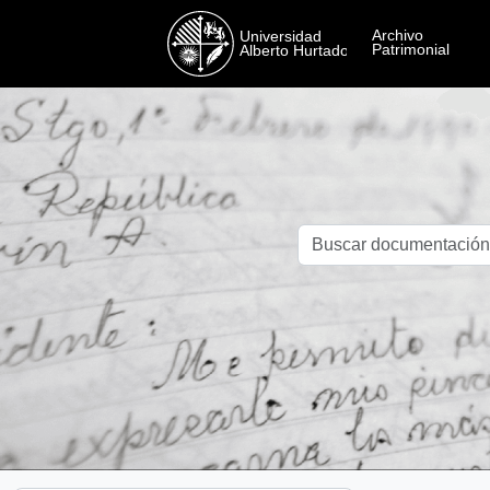
Skip to main content