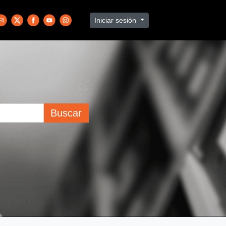
Iniciar sesión
Buscar