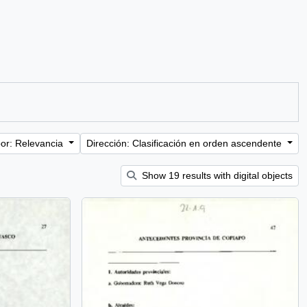
or: Relevancia
Dirección: Clasificación en orden ascendente
Show 19 results with digital objects