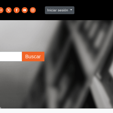
Iniciar sesión
Buscar