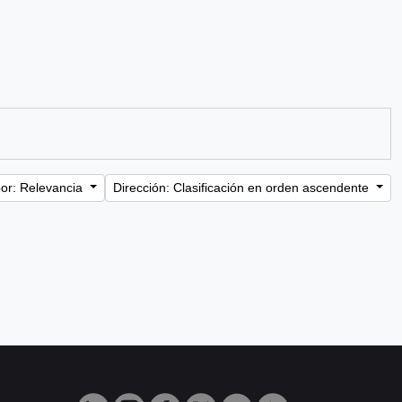
or: Relevancia
Dirección: Clasificación en orden ascendente