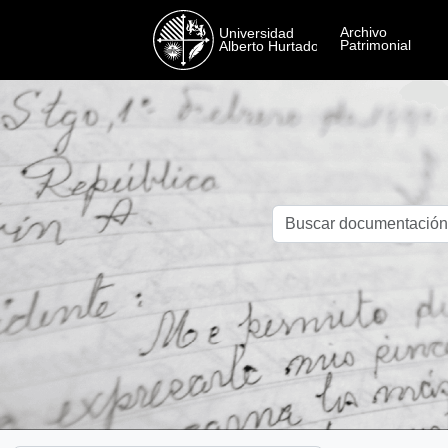
Skip to main content