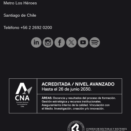
Metro Los Héroes
Santiago de Chile
Teléfono +56 2 2692 0200