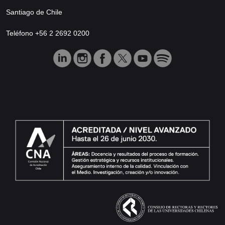
Santiago de Chile
Teléfono +56 2 2692 0200