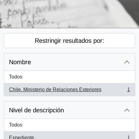
Restringir resultados por:
Nombre
Todos
Chile. Ministerio de Relaciones Exteriores
1
, 1 resultados
Nivel de descripción
Todos
Expediente
1