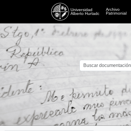
Skip to main content