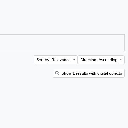
Sort by: Relevance
Direction: Ascending
Show 1 results with digital objects