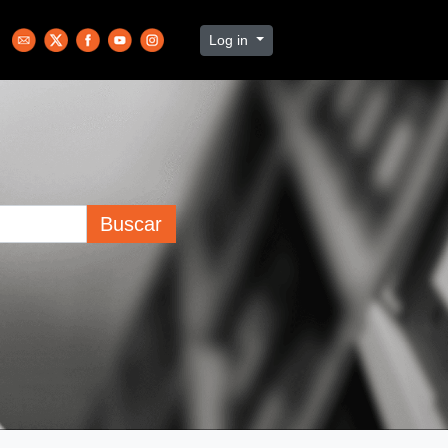
Log in
Buscar