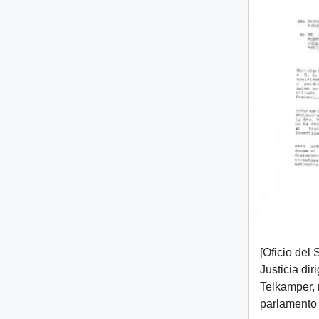
[Oficio del
Justicia diri
Telkamper,
parlamento