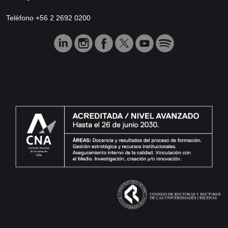
Teléfono +56 2 2692 0200