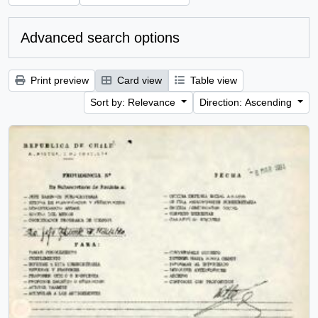
Advanced search options
Print preview
Card view
Table view
Sort by: Relevance
Direction: Ascending