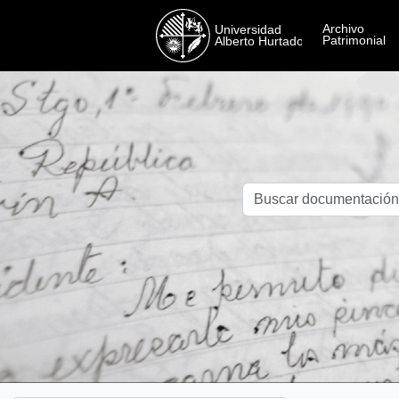
Skip to main content