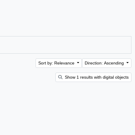
Sort by: Relevance
Direction: Ascending
Show 1 results with digital objects