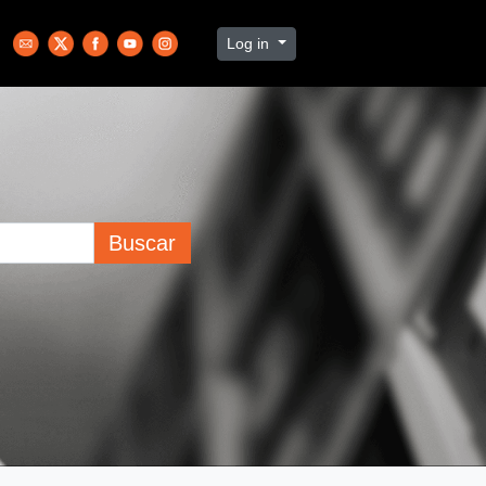
Log in
Buscar