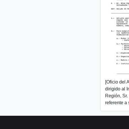
[Oficio del
dirigido al 
Región, Sr.
referente a