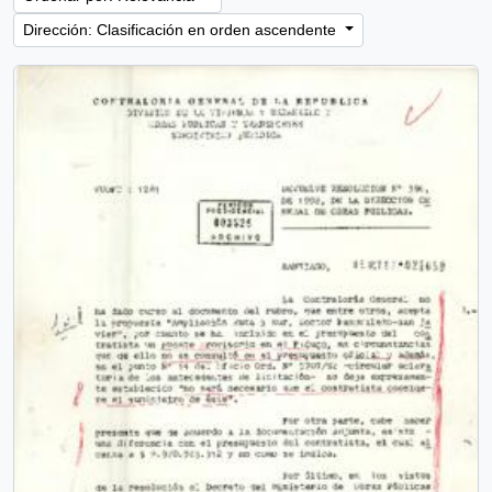
Dirección: Clasificación en orden ascendente