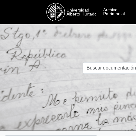
Skip to main content