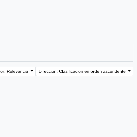
or: Relevancia
Dirección: Clasificación en orden ascendente