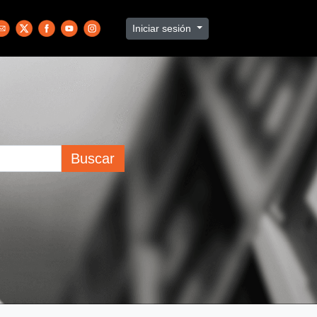
Iniciar sesión
Buscar