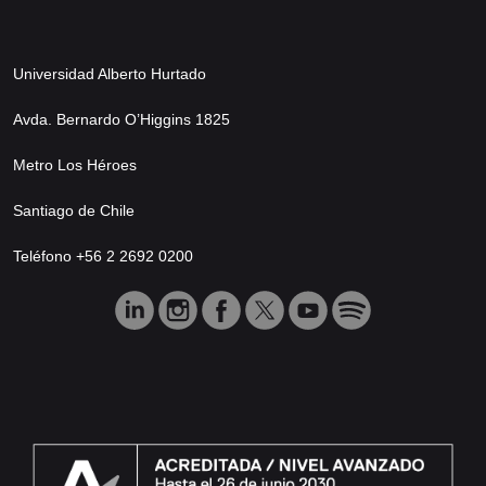
Universidad Alberto Hurtado
Avda. Bernardo O’Higgins 1825
Metro Los Héroes
Santiago de Chile
Teléfono +56 2 2692 0200