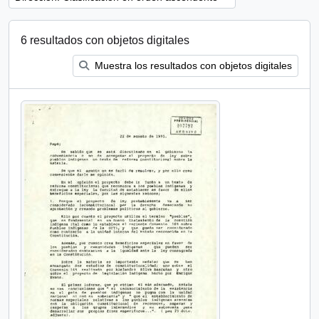
6 resultados con objetos digitales
Muestra los resultados con objetos digitales