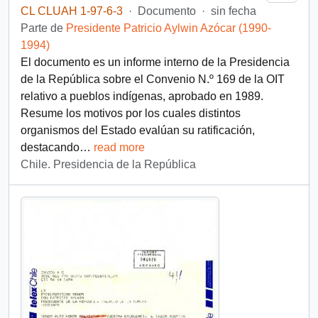
CL CLUAH 1-97-6-3
·
Documento
·
sin fecha
Parte de
Presidente Patricio Aylwin Azócar (1990-
1994)
El documento es un informe interno de la Presidencia
de la República sobre el Convenio N.º 169 de la OIT
relativo a pueblos indígenas, aprobado en 1989.
Resume los motivos por los cuales distintos
organismos del Estado evalúan su ratificación,
destacando
…
read more
Chile. Presidencia de la República