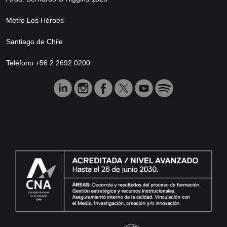
Metro Los Héroes
Santiago de Chile
Teléfono +56 2 2692 0200