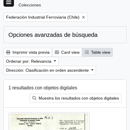
Colecciones
Remove filter:
Federación Industrial Ferroviaria (Chile)
Opciones avanzadas de búsqueda
Imprimir vista previa
Card view
Table view
Ordenar por: Relevancia
Dirección: Clasificación en orden ascendente
1 resultados con objetos digitales
Muestra los resultados con objetos digitales