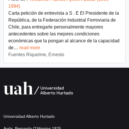
1994)
Carta petición de entrevista a S . E El Presidente de la
República, de la Federación Industrial Ferroviaria de
Chile, para entregarle personalmente mayores
antecedentes sobre las mejores condiciones
económicas que la pongan al alcance de la capacidad
de
…
read more
Fuentes Riquelme, Ernesto
Universidad Alberto Hurtado
Avda. Bernardo O’Higgins 1825