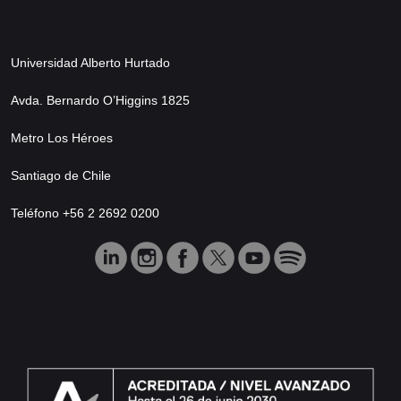
Universidad Alberto Hurtado
Avda. Bernardo O’Higgins 1825
Metro Los Héroes
Santiago de Chile
Teléfono +56 2 2692 0200