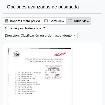
Opciones avanzadas de búsqueda
Imprimir vista previa
Card view
Table view
Ordenar por: Relevancia
Dirección: Clasificación en orden ascendente