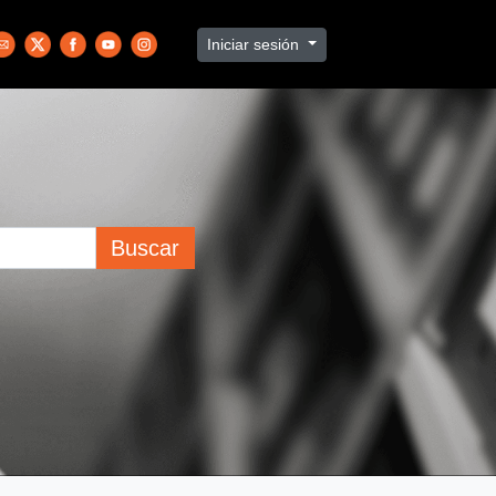
Iniciar sesión
Buscar