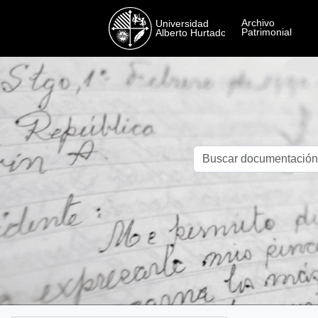
Skip to main content