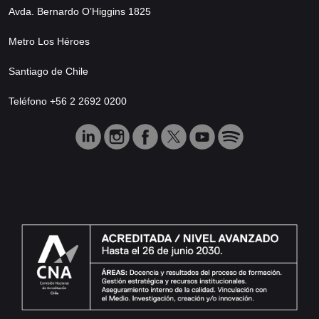
Avda. Bernardo O’Higgins 1825
Metro Los Héroes
Santiago de Chile
Teléfono +56 2 2692 0200