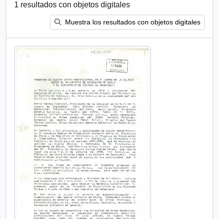
1 resultados con objetos digitales
Muestra los resultados con objetos digitales