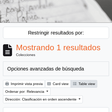
Restringir resultados por:
Mostrando 1 resultados
Colecciones
Opciones avanzadas de búsqueda
Imprimir vista previa
Card view
Table view
Ordenar por: Relevancia
Dirección: Clasificación en orden ascendente