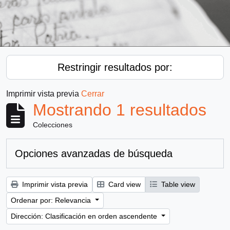
Restringir resultados por:
Imprimir vista previa
Cerrar
Mostrando 1 resultados
Colecciones
Opciones avanzadas de búsqueda
Imprimir vista previa
Card view
Table view
Ordenar por: Relevancia
Dirección: Clasificación en orden ascendente