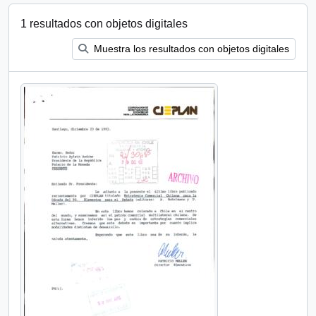
1 resultados con objetos digitales
Muestra los resultados con objetos digitales