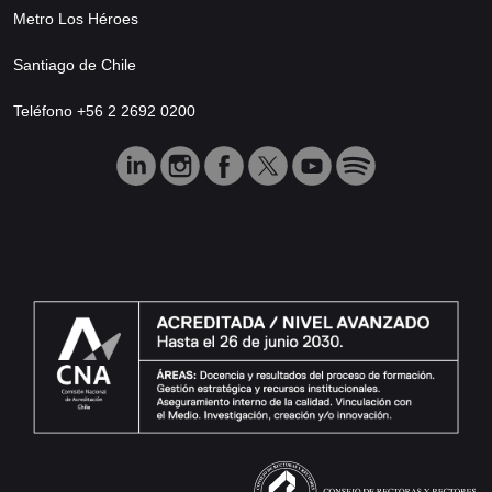
Metro Los Héroes
Santiago de Chile
Teléfono +56 2 2692 0200