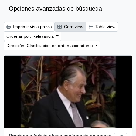
Opciones avanzadas de búsqueda
Imprimir vista previa
Card view
Table view
Ordenar por: Relevancia
Dirección: Clasificación en orden ascendente