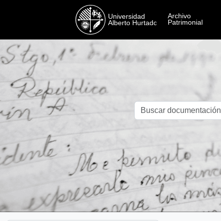
Skip to main content