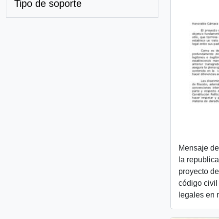
Tipo de soporte
Mensaje de 
la republica
proyecto de
código civil
legales en m