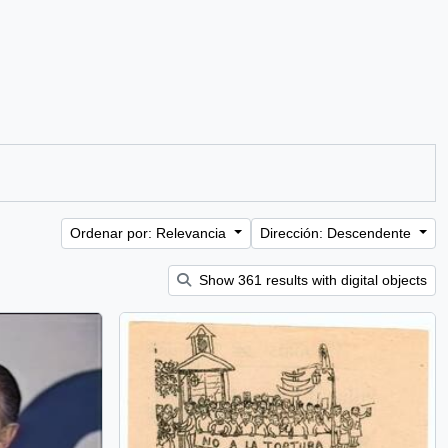
Ordenar por: Relevancia
Dirección: Descendente
Show 361 results with digital objects