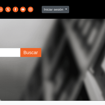
Iniciar sesión
Buscar