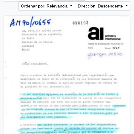
Ordenar por: Relevancia
Dirección: Descendente