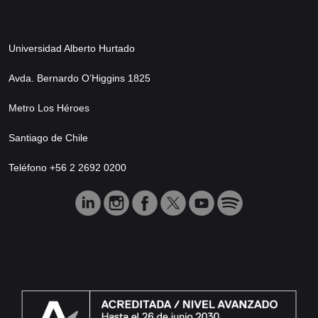
Universidad Alberto Hurtado
Avda. Bernardo O’Higgins 1825
Metro Los Héroes
Santiago de Chile
Teléfono +56 2 2692 0200