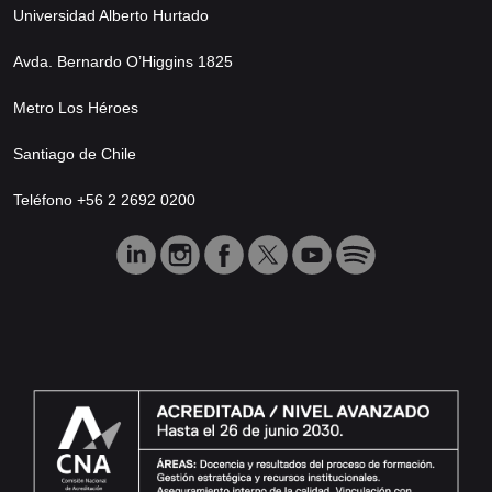
Universidad Alberto Hurtado
Avda. Bernardo O’Higgins 1825
Metro Los Héroes
Santiago de Chile
Teléfono +56 2 2692 0200