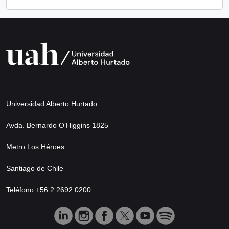
Universidad Alberto Hurtado
Avda. Bernardo O’Higgins 1825
Metro Los Héroes
Santiago de Chile
Teléfono +56 2 2692 0200