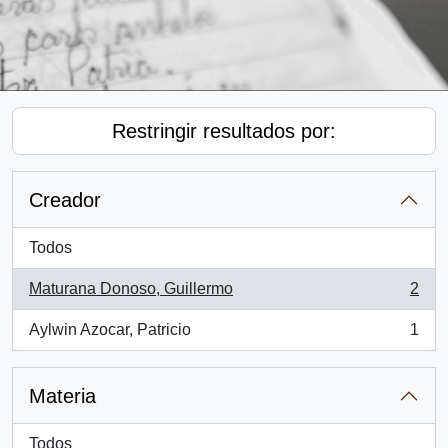
Restringir resultados por:
Creador
Todos
Maturana Donoso, Guillermo
2
, 2 resultados
Aylwin Azocar, Patricio
1
, 1 resultados
Materia
Todos