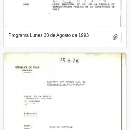
Programa Lunes 30 de Agosto de 1993
Añadi