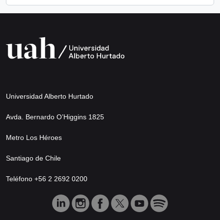
Universidad Alberto Hurtado
Avda. Bernardo O’Higgins 1825
Metro Los Héroes
Santiago de Chile
Teléfono +56 2 2692 0200