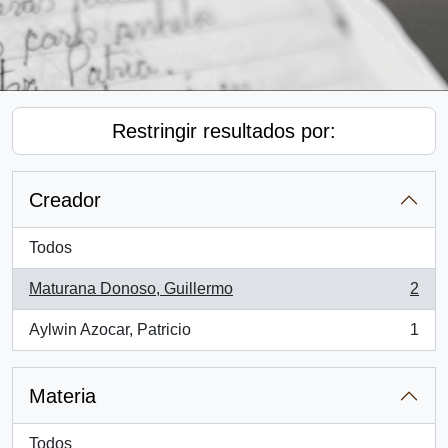
Restringir resultados por:
Creador
Todos
Maturana Donoso, Guillermo
2
, 2 resultados
Aylwin Azocar, Patricio
1
, 1 resultados
Materia
Todos