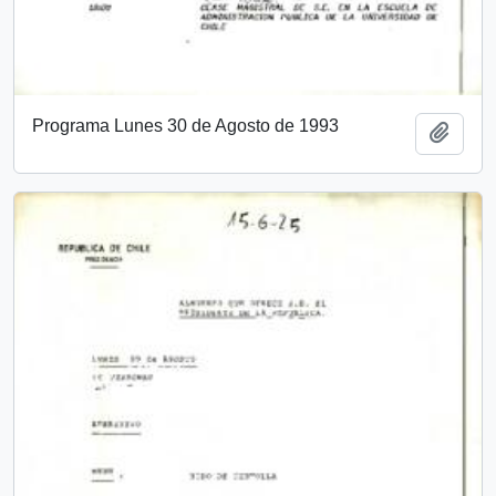
Programa Lunes 30 de Agosto de 1993
Añadi