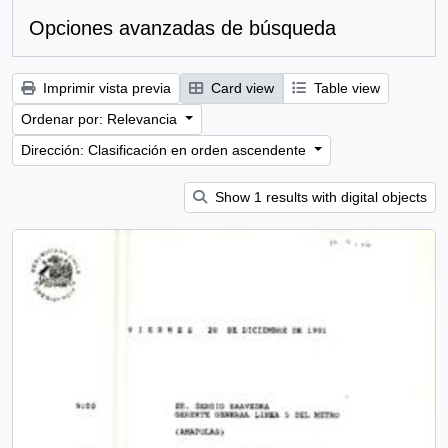
Opciones avanzadas de búsqueda
Imprimir vista previa
Card view
Table view
Ordenar por: Relevancia
Dirección: Clasificación en orden ascendente
Show 1 results with digital objects