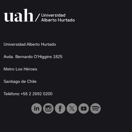
Universidad Alberto Hurtado
Avda. Bernardo O’Higgins 1825
Metro Los Héroes
Santiago de Chile
Teléfono +56 2 2692 0200