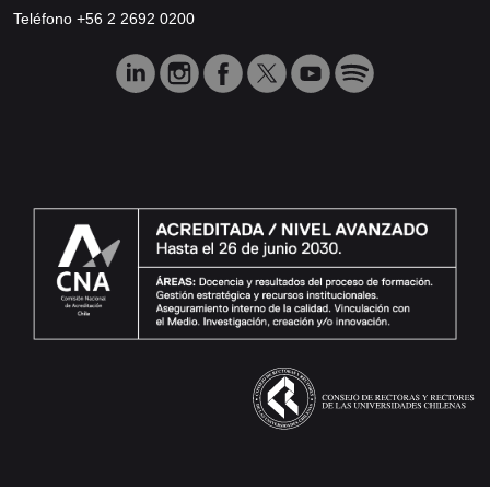
Teléfono +56 2 2692 0200