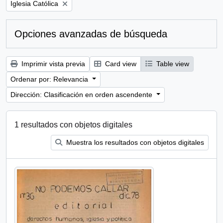
Remove filter:
Iglesia Católica
Opciones avanzadas de búsqueda
Imprimir vista previa
Card view
Table view
Ordenar por: Relevancia
Dirección: Clasificación en orden ascendente
1 resultados con objetos digitales
Muestra los resultados con objetos digitales