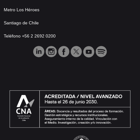
Metro Los Héroes
Santiago de Chile
Teléfono +56 2 2692 0200