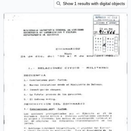
Show 1 results with digital objects