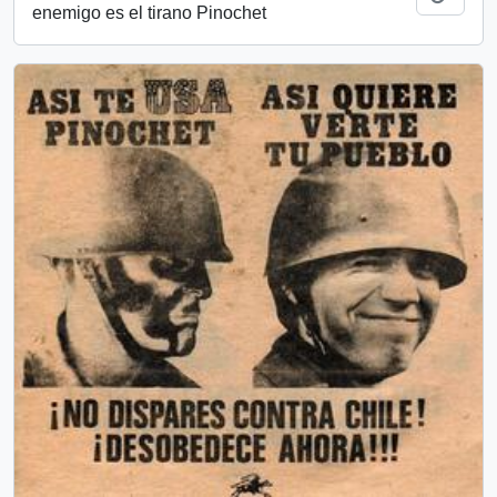
enemigo es el tirano Pinochet