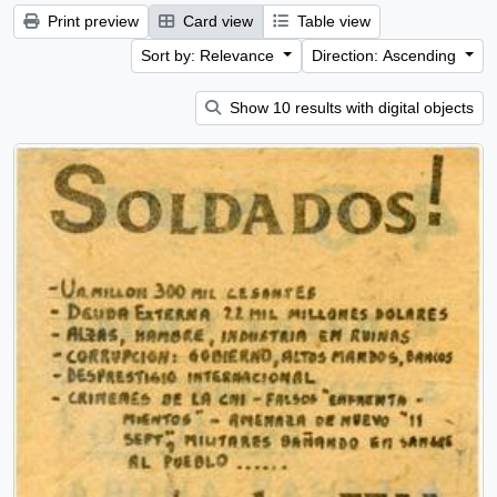
Print preview
Card view
Table view
Sort by: Relevance
Direction: Ascending
Show 10 results with digital objects