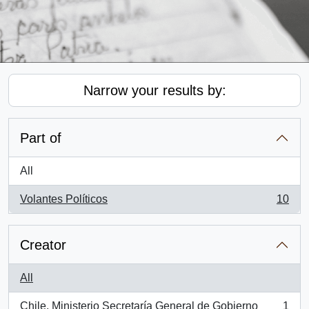
Narrow your results by:
Part of
All
Volantes Políticos
10
, 10 results
Creator
All
Chile. Ministerio Secretaría General de Gobierno
1