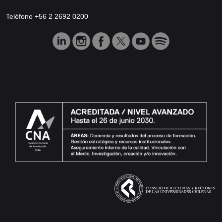
Teléfono +56 2 2692 0200