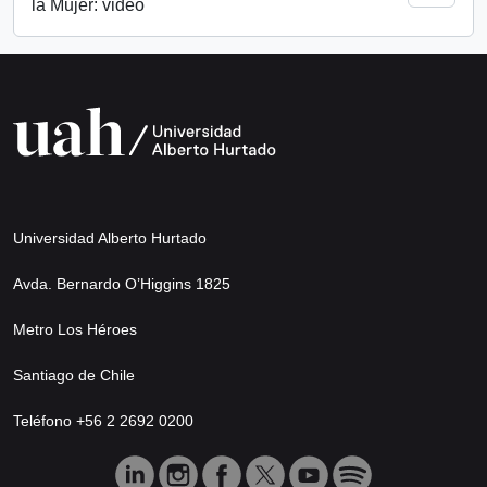
la Mujer: video
Universidad Alberto Hurtado
Avda. Bernardo O’Higgins 1825
Metro Los Héroes
Santiago de Chile
Teléfono +56 2 2692 0200