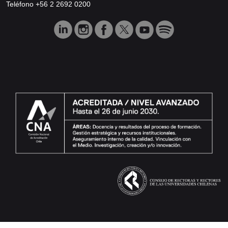
Teléfono +56 2 2692 0200