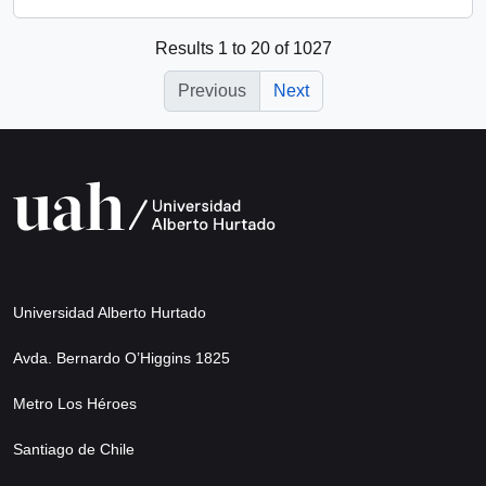
Results 1 to 20 of 1027
Previous
Next
Universidad Alberto Hurtado
Avda. Bernardo O’Higgins 1825
Metro Los Héroes
Santiago de Chile