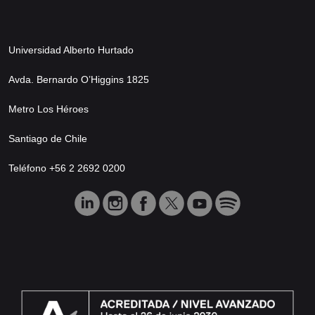
Universidad Alberto Hurtado
Avda. Bernardo O’Higgins 1825
Metro Los Héroes
Santiago de Chile
Teléfono +56 2 2692 0200