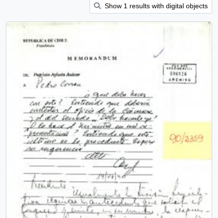
Show 1 results with digital objects