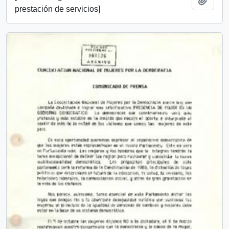
prestación de servicios]