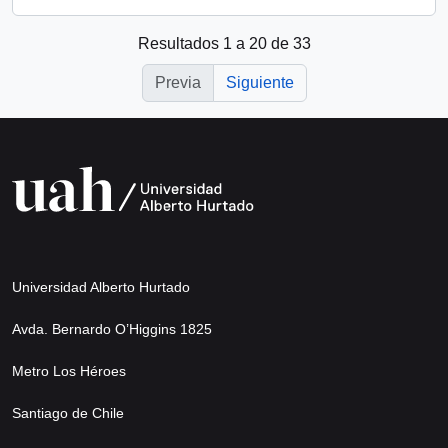
Resultados 1 a 20 de 33
Previa
Siguiente
Universidad Alberto Hurtado
Avda. Bernardo O’Higgins 1825
Metro Los Héroes
Santiago de Chile