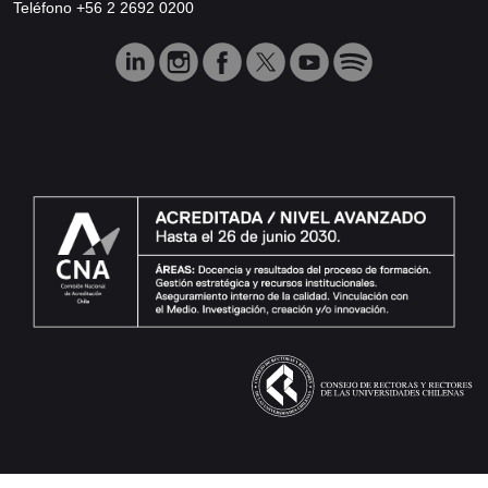
Teléfono +56 2 2692 0200