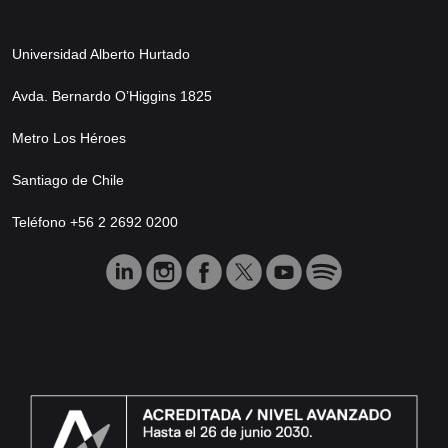
Universidad Alberto Hurtado
Avda. Bernardo O’Higgins 1825
Metro Los Héroes
Santiago de Chile
Teléfono +56 2 2692 0200