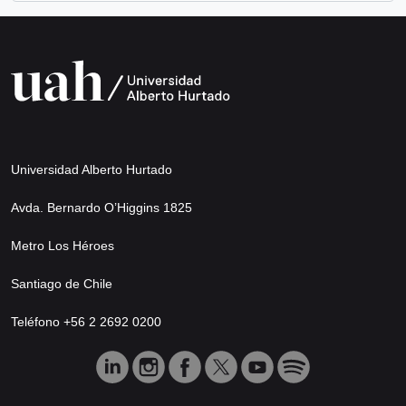
Universidad Alberto Hurtado
Avda. Bernardo O’Higgins 1825
Metro Los Héroes
Santiago de Chile
Teléfono +56 2 2692 0200