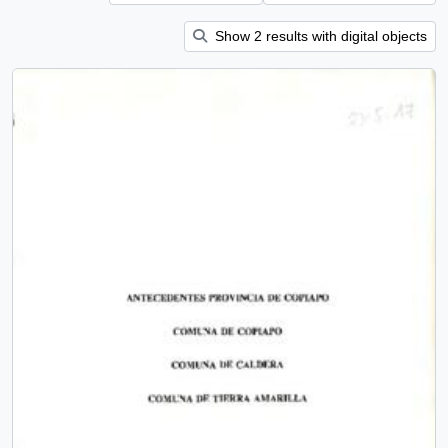
Show 2 results with digital objects