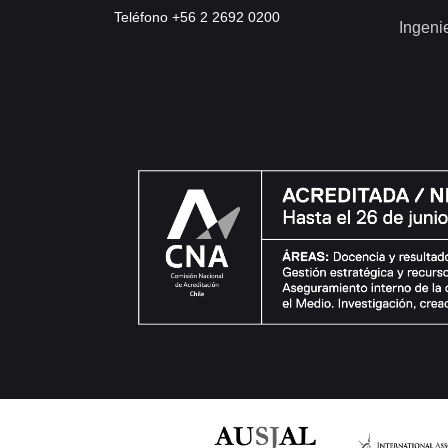
Teléfono +56 2 2692 0200
Ingeni