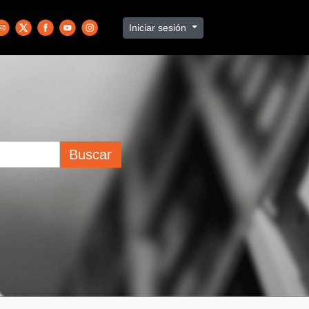
Iniciar sesión
Buscar