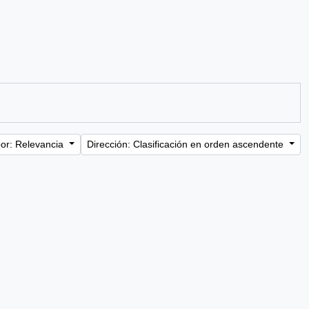
or: Relevancia
Dirección: Clasificación en orden ascendente