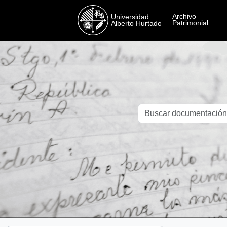
Skip to main content