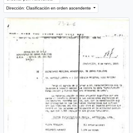
Dirección: Clasificación en orden ascendente