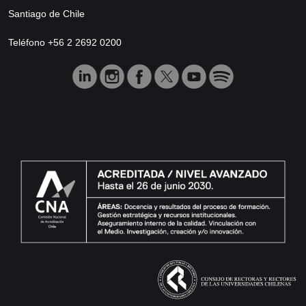
Santiago de Chile
Teléfono +56 2 2692 0200