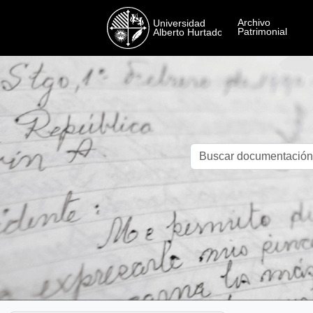
Skip to main content