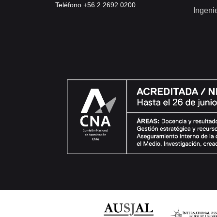
Teléfono +56 2 2692 0200
Ingeni