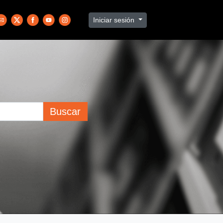
Iniciar sesión
Buscar