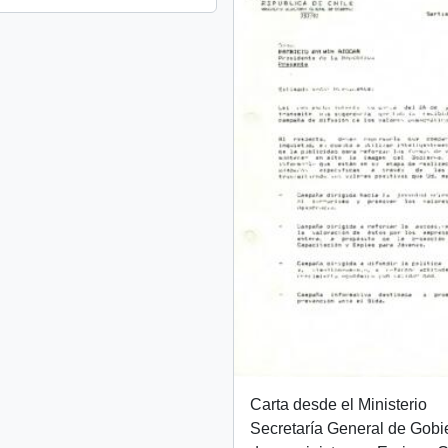
Carta desde el Ministerio
Secretaría General de Gobi