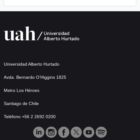
Universidad Alberto Hurtado
Avda. Bernardo O’Higgins 1825
Metro Los Héroes
Santiago de Chile
Teléfono +56 2 2692 0200