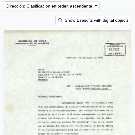
Dirección: Clasificación en orden ascendente
Show 1 results with digital objects