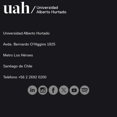
Universidad Alberto Hurtado
Avda. Bernardo O’Higgins 1825
Metro Los Héroes
Santiago de Chile
Teléfono +56 2 2692 0200