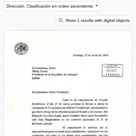
Dirección: Clasificación en orden ascendente
Show 1 results with digital objects