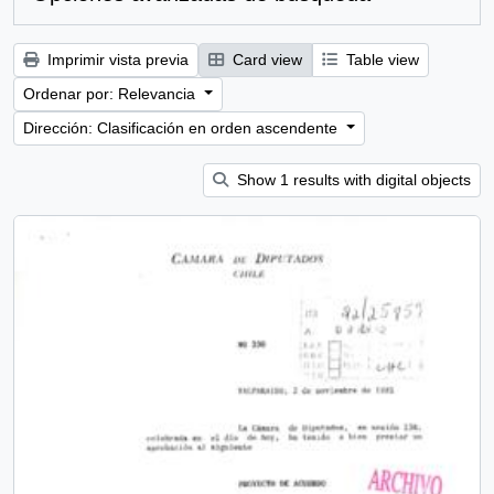
Imprimir vista previa
Card view
Table view
Ordenar por: Relevancia
Dirección: Clasificación en orden ascendente
Show 1 results with digital objects