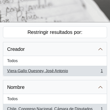
Restringir resultados por:
Creador
Todos
Viera-Gallo Quesney, José Antonio
1
, 1 resultados
Nombre
Todos
Chile. Congreso Nacional. Cámara de Diputados
1