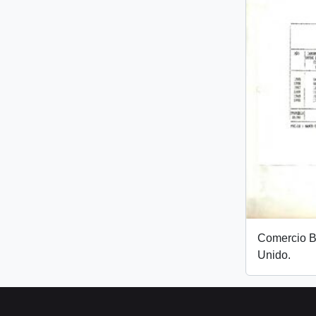
Comercio Bi
Unido.