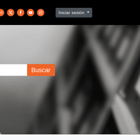
Iniciar sesión
Buscar