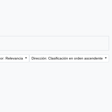
or: Relevancia
Dirección: Clasificación en orden ascendente