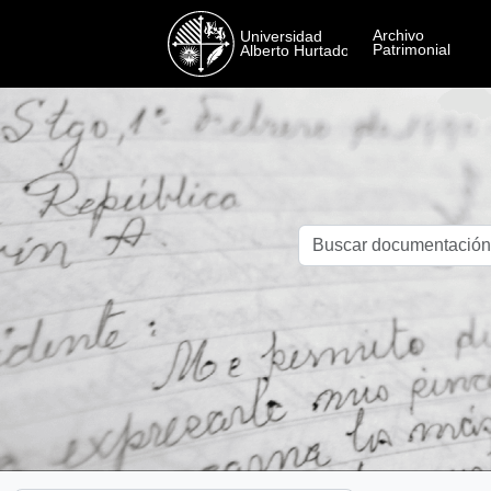
Skip to main content