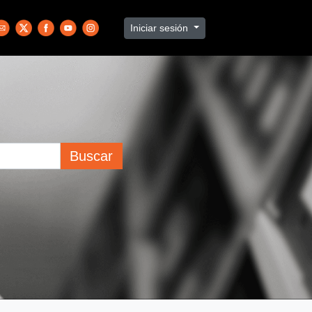
Iniciar sesión
Buscar