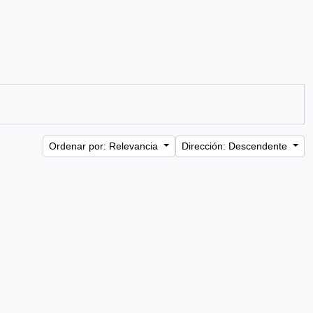
Ordenar por: Relevancia
Dirección: Descendente