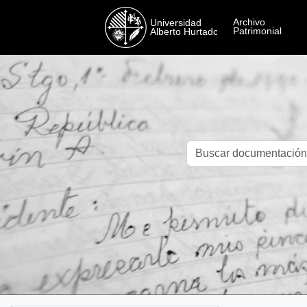
Skip to main content