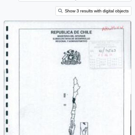
Show 3 results with digital objects