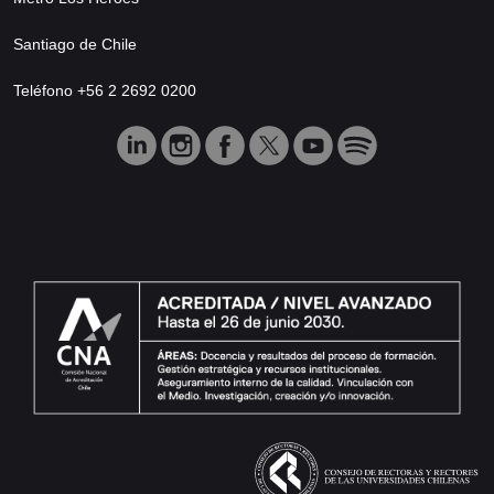
Santiago de Chile
Teléfono +56 2 2692 0200