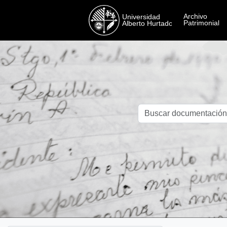
Skip to main content