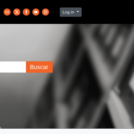
Log in
Buscar