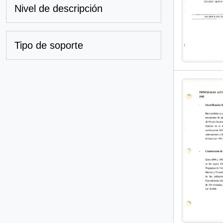
Nivel de descripción
Tipo de soporte