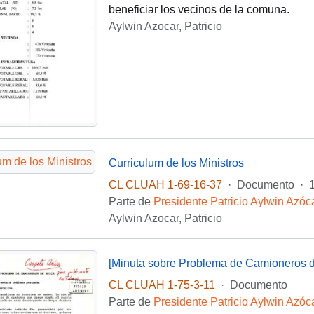
beneficiar los vecinos de la comuna.
Aylwin Azocar, Patricio
Curriculum de los Ministros
CL CLUAH 1-69-16-37
·
Documento
·
Parte de
Presidente Patricio Aylwin Azóc
Aylwin Azocar, Patricio
[Minuta sobre Problema de Camioneros d
CL CLUAH 1-75-3-11
·
Documento
Parte de
Presidente Patricio Aylwin Azóc