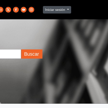
Iniciar sesión
Buscar