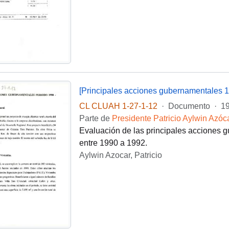
[Principales acciones gubernamentales 
CL CLUAH 1-27-1-12
·
Documento
·
1
Parte de
Presidente Patricio Aylwin Azóc
Evaluación de las principales acciones 
entre 1990 a 1992.
Aylwin Azocar, Patricio