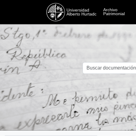
Skip to main content